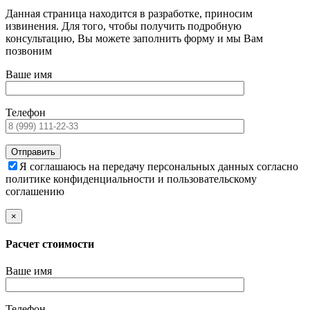
Данная страница находится в разработке, приносим
извинения. Для того, чтобы получить подробную
консультацию, Вы можете заполнить форму и мы Вам
позвоним
Ваше имя
Телефон
Я соглашаюсь на передачу персональных данных согласно
политике конфиденциальности и пользовательскому
соглашению
×
Расчет стоимости
Ваше имя
Телефон