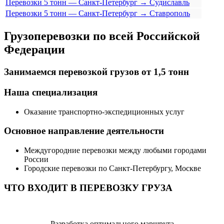
Перевозки 5 тонн — Санкт-Петербург → Судиславль
Перевозки 5 тонн — Санкт-Петербург → Ставрополь
Грузоперевозки по всей Российской
Федерации
Занимаемся перевозкой грузов от 1,5 тонн
Наша специализация
Оказание транспортно-экспедиционных услуг
Основное направление деятельности
Междугородние перевозки между любыми городами
России
Городские перевозки по Санкт-Петербургу, Москве
ЧТО ВХОДИТ В ПЕРЕВОЗКУ ГРУЗА
Разработка оптимального маршрута