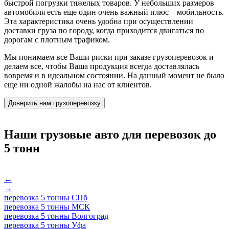
быстрой погрузки тяжелых товаров. У небольших размеров
автомобиля есть еще один очень важный плюс – мобильность.
Эта характеристика очень удобна при осуществлении
доставки груза по городу, когда приходится двигаться по
дорогам с плотным трафиком.
Мы понимаем все Ваши риски при заказе грузоперевозок и
делаем все, чтобы Ваша продукция всегда доставлялась
вовремя и в идеальном состоянии. На данный момент не было
еще ни одной жалобы на нас от клиентов.
Доверить нам грузоперевозку
Наши грузовые авто для перевозок до
5 тонн
←
→
перевозка 5 тонны СПб
перевозка 5 тонны МСК
перевозка 5 тонны Волгоград
перевозка 5 тонны Уфа