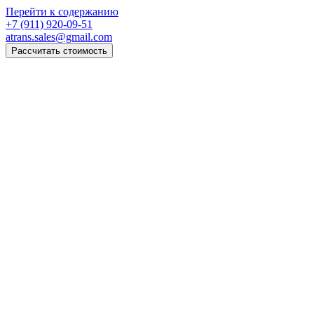
Перейти к содержанию
+7 (911) 920-09-51
atrans.sales@gmail.com
Рассчитать стоимость