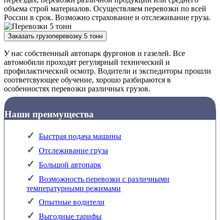
объема строй материалов. Осуществляем перевозки по всей
России в срок. Возможно страхование и отслеживание груза.
Заказать грузоперевозку 5 тонн
У нас собственный автопарк фургонов и газелей. Все
автомобили проходят регулярный технический и
профилактический осмотр. Водители и экспедиторы прошли
соответсвующее обучение, хорошо разбираются в
особенностях перевозки различных грузов.
Наши преимущества
Быстрая подача машины
Отслеживание груза
Большой автопарк
Возможность перевозки с различными
температурными режимами
Опытные водители
Выгодные тарифы