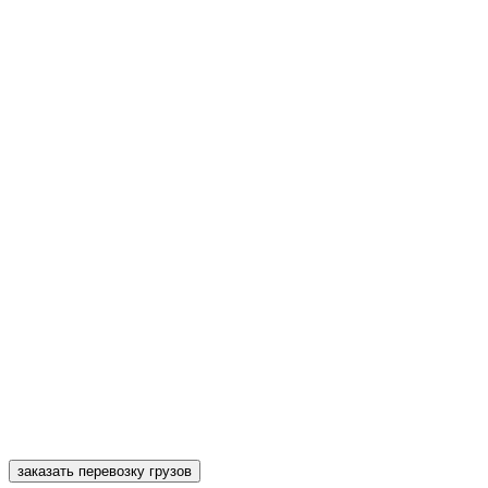
заказать перевозку грузов