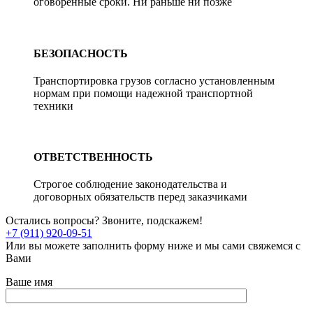
оговоренные сроки. Ни раньше ни позже
БЕЗОПАСНОСТЬ
Транспортировка грузов согласно установленным
нормам при помощи надежной транспортной
техники
ОТВЕТСТВЕННОСТЬ
Строгое соблюдение законодательства и
договорных обязательств перед заказчиками
Остались вопросы? Звоните, подскажем!
+7 (911) 920-09-51
Или вы можете заполнить форму ниже и мы сами свяжемся с
Вами
Ваше имя