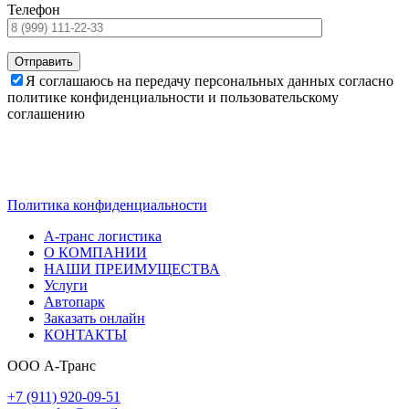
Телефон
Я соглашаюсь на передачу персональных данных согласно
политике конфиденциальности и пользовательскому
соглашению
ТРАНСПОРТНЫЕ РЕШЕНИЯ — КОМПАНИЯ
А-ТРАНС
Политика конфиденциальности
А-транс логистика
О КОМПАНИИ
НАШИ ПРЕИМУЩЕСТВА
Услуги
Автопарк
Заказать онлайн
КОНТАКТЫ
ООО А-Транс
+7 (911) 920-09-51