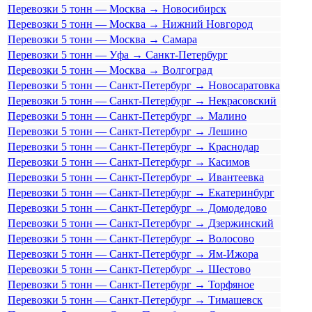
Перевозки 5 тонн — Москва → Новосибирск
Перевозки 5 тонн — Москва → Нижний Новгород
Перевозки 5 тонн — Москва → Самара
Перевозки 5 тонн — Уфа → Санкт-Петербург
Перевозки 5 тонн — Москва → Волгоград
Перевозки 5 тонн — Санкт-Петербург → Новосаратовка
Перевозки 5 тонн — Санкт-Петербург → Некрасовский
Перевозки 5 тонн — Санкт-Петербург → Малино
Перевозки 5 тонн — Санкт-Петербург → Лешино
Перевозки 5 тонн — Санкт-Петербург → Краснодар
Перевозки 5 тонн — Санкт-Петербург → Касимов
Перевозки 5 тонн — Санкт-Петербург → Ивантеевка
Перевозки 5 тонн — Санкт-Петербург → Екатеринбург
Перевозки 5 тонн — Санкт-Петербург → Домодедово
Перевозки 5 тонн — Санкт-Петербург → Дзержинский
Перевозки 5 тонн — Санкт-Петербург → Волосово
Перевозки 5 тонн — Санкт-Петербург → Ям-Ижора
Перевозки 5 тонн — Санкт-Петербург → Шестово
Перевозки 5 тонн — Санкт-Петербург → Торфяное
Перевозки 5 тонн — Санкт-Петербург → Тимашевск