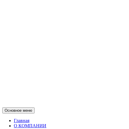
Основное меню
Главная
О КОМПАНИИ