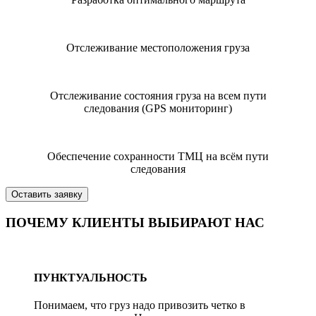
Отслеживание местоположения груза
Отслеживание состояния груза на всем пути
следования (GPS мониторинг)
Обеспечение сохранности ТМЦ на всём пути
следования
Оставить заявку
ПОЧЕМУ КЛИЕНТЫ ВЫБИРАЮТ НАС
ПУНКТУАЛЬНОСТЬ
Понимаем, что груз надо привозить четко в