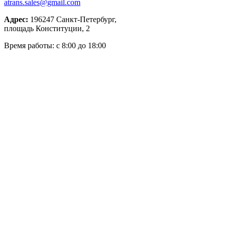
atrans.sales@gmail.com
Адрес:
196247
Санкт-Петербург,
площадь Конституции, 2
Время работы: с 8:00 до 18:00